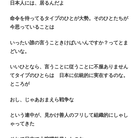
日本人には、居るんだよ
命令を待ってるタイプのひとが大勢。そのひとたちが
今思っていることは
いったい誰の言うこときけばいいんですか？ってとま
どいな。
いいひとなら、言うことに従うことに不服ありません
てタイプのひとらは 日本に伝統的に実在するのな。
ところが
おし、じゃあおまえら戦争な
という連中が、見かけ善人のフリして組織的にしゃし
ゃってきた