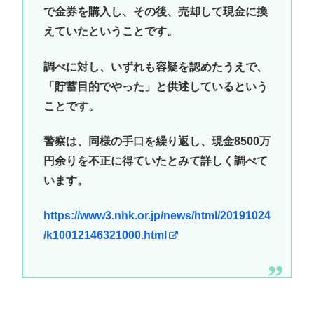
で金券を購入し、その後、売却して現金に換
えていたということです。
調べに対し、いずれも容疑を認めたうえで、
「貯蓄目的でやった」と供述しているという
ことです。
警察は、同様の手口を繰り返し、現金8500万
円余りを不正に得ていたとみて詳しく調べて
います。
https://www3.nhk.or.jp/news/html/20191024
/k10012146321000.html