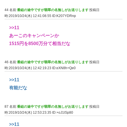
44 名前:
番組の途中ですが翡翠の名無しがお送りします
投稿日
時:2019/10/24(木) 12:41:08.55
ID:K207YDRnp
>>11
あーこのキャンペーンか
1515円を8500万分て相当だな
46 名前:
番組の途中ですが翡翠の名無しがお送りします
投稿日
時:2019/10/24(木) 12:42:19.23
ID:eXN8h+Qe0
>>11
有能だな
87 名前:
番組の途中ですが翡翠の名無しがお送りします
投稿日
時:2019/10/24(木) 12:53:23.35
ID:+oJ1ISp80
>>11