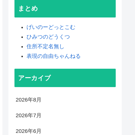
まとめ
げいのーどっとこむ
ひみつのどうくつ
住所不定名無し
表現の自由ちゃんねる
アーカイブ
2026年8月
2026年7月
2026年6月