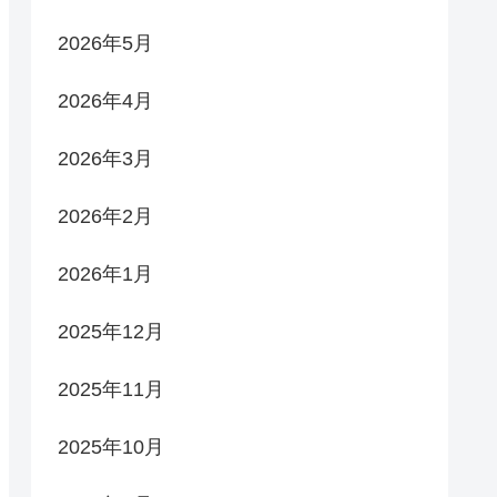
2026年5月
2026年4月
2026年3月
2026年2月
2026年1月
2025年12月
2025年11月
2025年10月