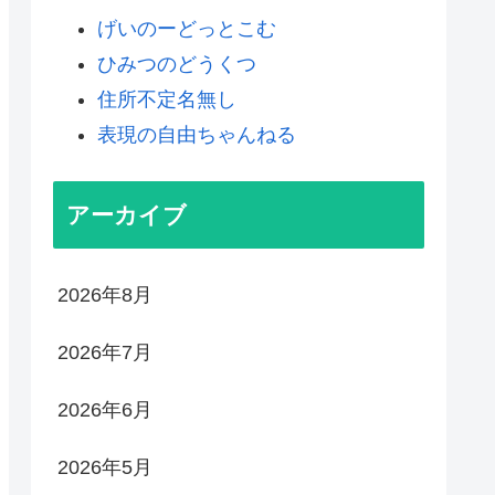
げいのーどっとこむ
ひみつのどうくつ
住所不定名無し
表現の自由ちゃんねる
アーカイブ
2026年8月
2026年7月
2026年6月
2026年5月