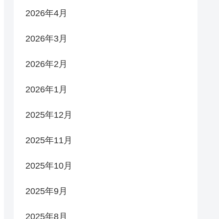
2026年4月
2026年3月
2026年2月
2026年1月
2025年12月
2025年11月
2025年10月
2025年9月
2025年8月