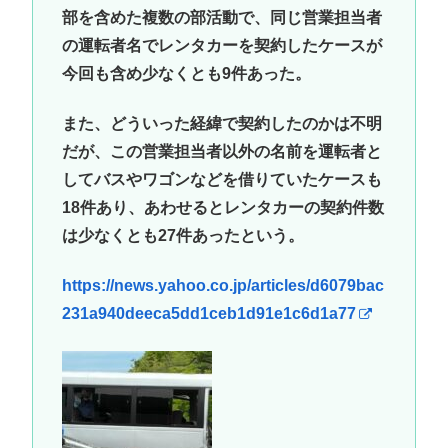
部を含めた複数の部活動で、同じ営業担当者
の運転者名でレンタカーを契約したケースが
今回も含め少なくとも9件あった。
また、どういった経緯で契約したのかは不明
だが、この営業担当者以外の名前を運転者と
してバスやワゴンなどを借りていたケースも
18件あり、あわせるとレンタカーの契約件数
は少なくとも27件あったという。
https://news.yahoo.co.jp/articles/d6079bac
231a940deeca5dd1ceb1d91e1c6d1a77