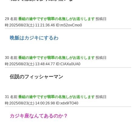
29 名前:
番組の途中ですが翡翠の名無しがお送りします
投稿日
時:2025/08/23(土) 11:21:36.46
ID:mS2ovCmo0
晩飯はカジキにするわ
30 名前:
番組の途中ですが翡翠の名無しがお送りします
投稿日
時:2025/08/23(土) 13:48:44.77
ID:ClAXu0UA0
伝説のフィッシャーマン
31 名前:
番組の途中ですが翡翠の名無しがお送りします
投稿日
時:2025/08/23(土) 14:00:26.98
ID:xdx9lTO40
カジキ座なんてあるのか？