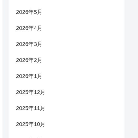
2026年5月
2026年4月
2026年3月
2026年2月
2026年1月
2025年12月
2025年11月
2025年10月