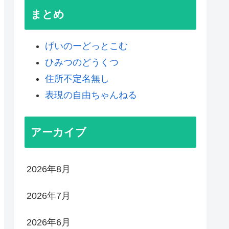
まとめ
げいのーどっとこむ
ひみつのどうくつ
住所不定名無し
表現の自由ちゃんねる
アーカイブ
2026年8月
2026年7月
2026年6月