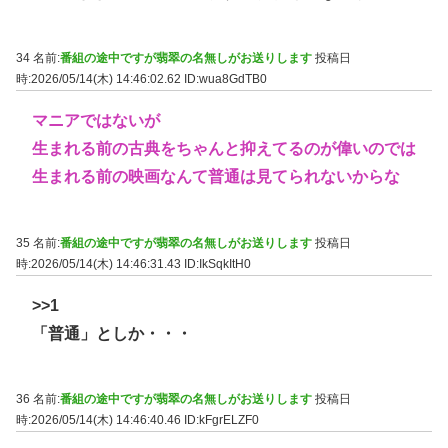
34 名前:
番組の途中ですが翡翠の名無しがお送りします
投稿日
時:2026/05/14(木) 14:46:02.62
ID:wua8GdTB0
マニアではないが
生まれる前の古典をちゃんと抑えてるのが偉いのでは
生まれる前の映画なんて普通は見てられないからな
35 名前:
番組の途中ですが翡翠の名無しがお送りします
投稿日
時:2026/05/14(木) 14:46:31.43
ID:IkSqkItH0
>>1
「普通」としか・・・
36 名前:
番組の途中ですが翡翠の名無しがお送りします
投稿日
時:2026/05/14(木) 14:46:40.46
ID:kFgrELZF0