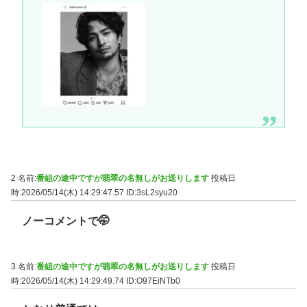
2 名前:
番組の途中ですが翡翠の名無しがお送りします
投稿日
時:2026/05/14(木) 14:29:47.57
ID:3sL2syu20
ノーコメントで🤭
3 名前:
番組の途中ですが翡翠の名無しがお送りします
投稿日
時:2026/05/14(木) 14:29:49.74
ID:O97EiNTb0