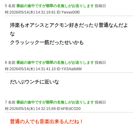
5 名前:
番組の途中ですが翡翠の名無しがお送りします
投稿日
時:2026/05/14(木) 14:31:19.81
ID:Ywvax00f0
洋楽もオアシスとアクモン好きだったり普通なんだよ
な
クラッシック一筋だったせいかも
6 名前:
番組の途中ですが翡翠の名無しがお送りします
投稿日
時:2026/05/14(木) 14:31:41.10
ID:YXSAalb8M
だいぶウンチに近いな
7 名前:
番組の途中ですが翡翠の名無しがお送りします
投稿日
時:2026/05/14(木) 14:32:15.69
ID:kF/EdCO20
普通の人でも音楽出来るんだね！