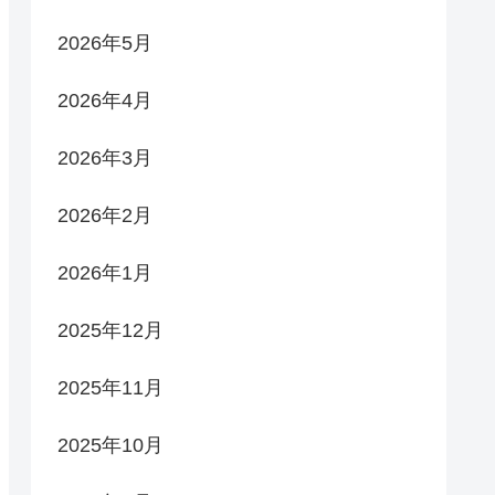
2026年5月
2026年4月
2026年3月
2026年2月
2026年1月
2025年12月
2025年11月
2025年10月