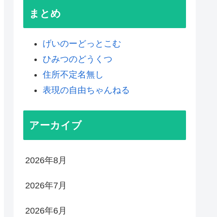
まとめ
げいのーどっとこむ
ひみつのどうくつ
住所不定名無し
表現の自由ちゃんねる
アーカイブ
2026年8月
2026年7月
2026年6月