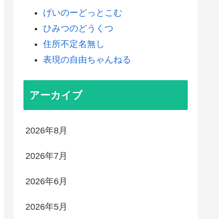
げいのーどっとこむ
ひみつのどうくつ
住所不定名無し
表現の自由ちゃんねる
アーカイブ
2026年8月
2026年7月
2026年6月
2026年5月