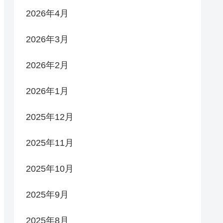
2026年4月
2026年3月
2026年2月
2026年1月
2025年12月
2025年11月
2025年10月
2025年9月
2025年8月