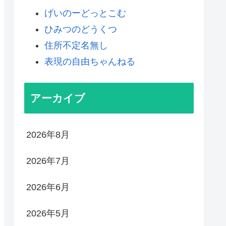
げいのーどっとこむ
ひみつのどうくつ
住所不定名無し
表現の自由ちゃんねる
アーカイブ
2026年8月
2026年7月
2026年6月
2026年5月