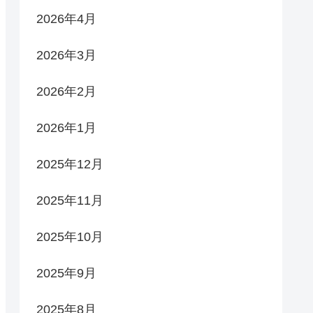
2026年4月
2026年3月
2026年2月
2026年1月
2025年12月
2025年11月
2025年10月
2025年9月
2025年8月