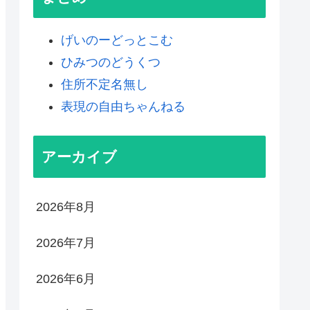
げいのーどっとこむ
ひみつのどうくつ
住所不定名無し
表現の自由ちゃんねる
アーカイブ
2026年8月
2026年7月
2026年6月