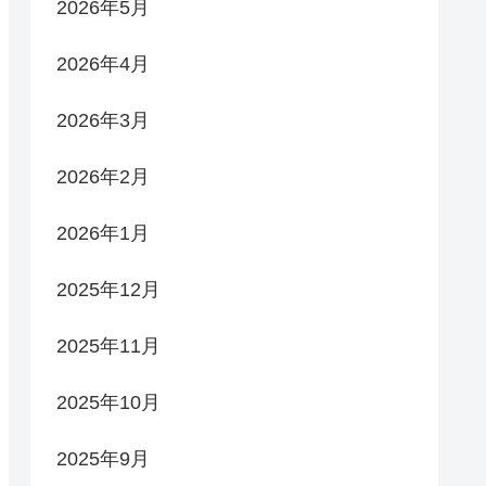
2026年5月
2026年4月
2026年3月
2026年2月
2026年1月
2025年12月
2025年11月
2025年10月
2025年9月