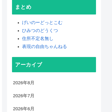
まとめ
げいのーどっとこむ
ひみつのどうくつ
住所不定名無し
表現の自由ちゃんねる
アーカイブ
2026年8月
2026年7月
2026年6月