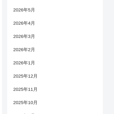
2026年5月
2026年4月
2026年3月
2026年2月
2026年1月
2025年12月
2025年11月
2025年10月