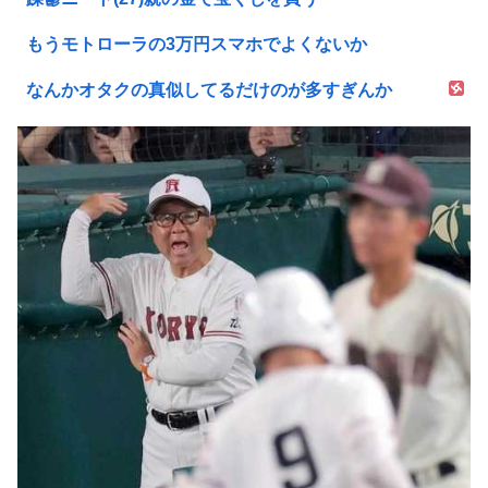
もうモトローラの3万円スマホでよくないか
なんかオタクの真似してるだけのが多すぎんか