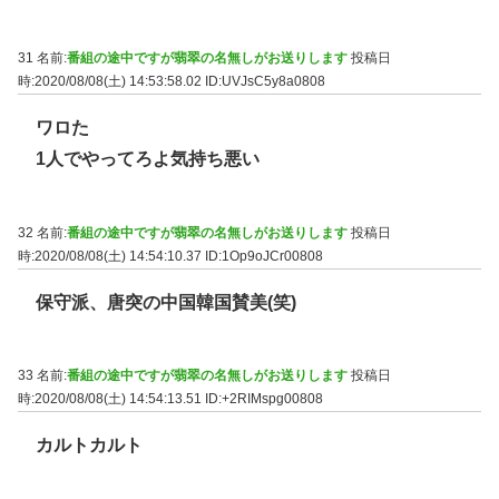
31 名前:
番組の途中ですが翡翠の名無しがお送りします
投稿日
時:2020/08/08(土) 14:53:58.02
ID:UVJsC5y8a0808
ワロた
1人でやってろよ気持ち悪い
32 名前:
番組の途中ですが翡翠の名無しがお送りします
投稿日
時:2020/08/08(土) 14:54:10.37
ID:1Op9oJCr00808
保守派、唐突の中国韓国賛美(笑)
33 名前:
番組の途中ですが翡翠の名無しがお送りします
投稿日
時:2020/08/08(土) 14:54:13.51
ID:+2RIMspg00808
カルトカルト