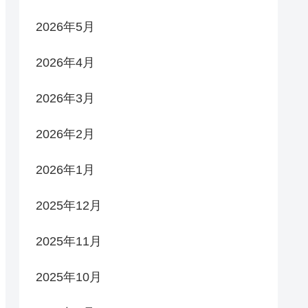
2026年5月
2026年4月
2026年3月
2026年2月
2026年1月
2025年12月
2025年11月
2025年10月