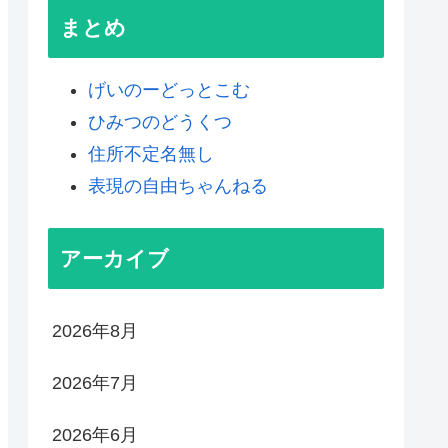
まとめ
げいのーどっとこむ
ひみつのどうくつ
住所不定名無し
表現の自由ちゃんねる
アーカイブ
2026年8月
2026年7月
2026年6月