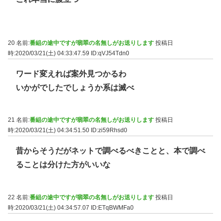
20 名前:
番組の途中ですが翡翠の名無しがお送りします
投稿日
時:2020/03/21(土) 04:33:47.59
ID:qVJ54Tdn0
ワード変えれば案外見つかるわ
いかがでしたでしょうか系は滅べ
21 名前:
番組の途中ですが翡翠の名無しがお送りします
投稿日
時:2020/03/21(土) 04:34:51.50
ID:zi59Rhsd0
昔からそうだがネットで調べるべきことと、本で調べ
ることは分けた方がいいな
22 名前:
番組の途中ですが翡翠の名無しがお送りします
投稿日
時:2020/03/21(土) 04:34:57.07
ID:ETqBWMFa0