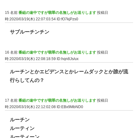
15 名前:
番組の途中ですが翡翠の名無しがお送りします
投稿日
時:2020/03/19(木) 22:07:03.54
ID:fO7kjPzs0
サブルーチンチン
16 名前:
番組の途中ですが翡翠の名無しがお送りします
投稿日
時:2020/03/19(木) 22:08:18.59
ID:hqn8Js/ux
ルーチンとかエビデンスとかレームダックとか誰が流
行らしてんの？
17 名前:
番組の途中ですが翡翠の名無しがお送りします
投稿日
時:2020/03/19(木) 22:12:02.08
ID:EBx9MbND0
ルーチン
ルーティン
ルーティーン