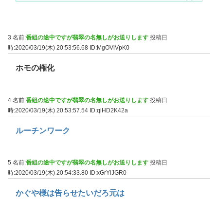
3 名前:
番組の途中ですが翡翠の名無しがお送りします
投稿日
時:2020/03/19(木) 20:53:56.68
ID:MgOVlVpK0
ホモの権化
4 名前:
番組の途中ですが翡翠の名無しがお送りします
投稿日
時:2020/03/19(木) 20:53:57.54
ID:qiHD2K42a
ルーチンワーク
5 名前:
番組の途中ですが翡翠の名無しがお送りします
投稿日
時:2020/03/19(木) 20:54:33.80
ID:xGrYlJGR0
かぐや様は告らせたいだろ元は