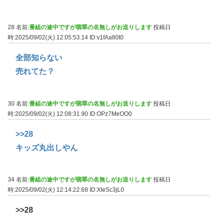
28 名前:
番組の途中ですが翡翠の名無しがお送りします
投稿日
時:2025/09/02(火) 12:05:53.14
ID:v1fAa80t0
全部知らない
売れてた？
30 名前:
番組の途中ですが翡翠の名無しがお送りします
投稿日
時:2025/09/02(火) 12:08:31.90
ID:OPz7MeOO0
>>28
キッズ丸出しやん
34 名前:
番組の途中ですが翡翠の名無しがお送りします
投稿日
時:2025/09/02(火) 12:14:22.68
ID:XIeSc3jL0
>>28