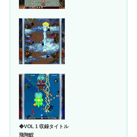
◆VOL 1 収録タイトル
飛翔鮫