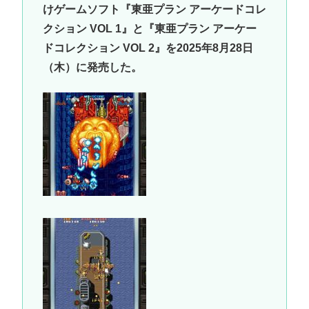
けゲームソフト『東亜プラン アーケードコレ
クション VOL 1』と『東亜プラン アーケー
ドコレクション VOL 2』を2025年8月28日
（木）に発売した。