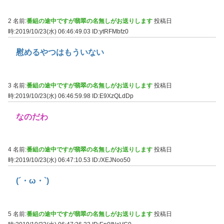
2 名前:
番組の途中ですが翡翠の名無しがお送りします
投稿日
時:2019/10/23(水) 06:46:49.03
ID:ytRFMbfz0
慰めるやつはもういない
3 名前:
番組の途中ですが翡翠の名無しがお送りします
投稿日
時:2019/10/23(水) 06:46:59.98
ID:E9XzQLdDp
なのだわ
4 名前:
番組の途中ですが翡翠の名無しがお送りします
投稿日
時:2019/10/23(水) 06:47:10.53
ID:/XEJNoo50
(´・ω・`)
5 名前:
番組の途中ですが翡翠の名無しがお送りします
投稿日