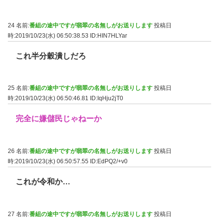
24 名前:
番組の途中ですが翡翠の名無しがお送りします
投稿日
時:2019/10/23(水) 06:50:38.53
ID:HIN7HLYar
これ半分穀潰しだろ
25 名前:
番組の途中ですが翡翠の名無しがお送りします
投稿日
時:2019/10/23(水) 06:50:46.81
ID:IqHju2jT0
完全に嫌儲民じゃねーか
26 名前:
番組の途中ですが翡翠の名無しがお送りします
投稿日
時:2019/10/23(水) 06:50:57.55
ID:EdPQ2/+v0
これが令和か…
27 名前:
番組の途中ですが翡翠の名無しがお送りします
投稿日