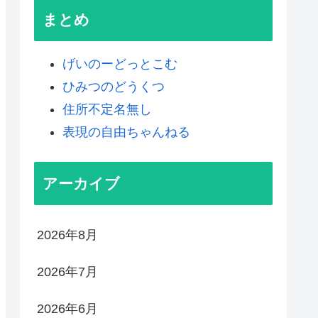
まとめ
げいのーどっとこむ
ひみつのどうくつ
住所不定名無し
表現の自由ちゃんねる
アーカイブ
2026年8月
2026年7月
2026年6月