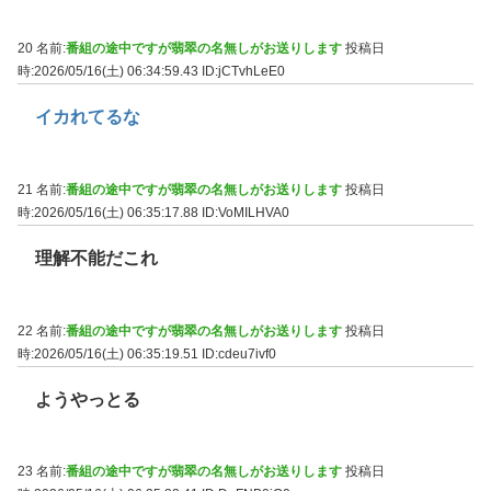
20 名前:
番組の途中ですが翡翠の名無しがお送りします
投稿日
時:2026/05/16(土) 06:34:59.43
ID:jCTvhLeE0
イカれてるな
21 名前:
番組の途中ですが翡翠の名無しがお送りします
投稿日
時:2026/05/16(土) 06:35:17.88
ID:VoMILHVA0
理解不能だこれ
22 名前:
番組の途中ですが翡翠の名無しがお送りします
投稿日
時:2026/05/16(土) 06:35:19.51
ID:cdeu7ivf0
ようやっとる
23 名前:
番組の途中ですが翡翠の名無しがお送りします
投稿日