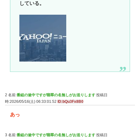
している。
2 名前:
番組の途中ですが翡翠の名無しがお送りします
投稿日
時:2026/05/16(土) 06:33:01.52
ID:bQu3Fx8B0
あっ
3 名前:
番組の途中ですが翡翠の名無しがお送りします
投稿日