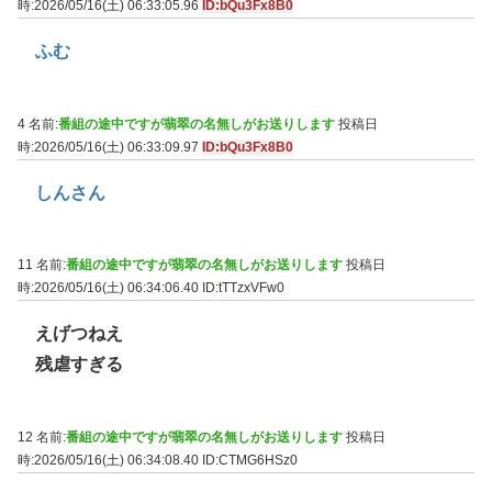
時:2026/05/16(土) 06:33:05.96
ID:bQu3Fx8B0
ふむ
4 名前:
番組の途中ですが翡翠の名無しがお送りします
投稿日
時:2026/05/16(土) 06:33:09.97
ID:bQu3Fx8B0
しんさん
11 名前:
番組の途中ですが翡翠の名無しがお送りします
投稿日
時:2026/05/16(土) 06:34:06.40
ID:tTTzxVFw0
えげつねえ
残虐すぎる
12 名前:
番組の途中ですが翡翠の名無しがお送りします
投稿日
時:2026/05/16(土) 06:34:08.40
ID:CTMG6HSz0