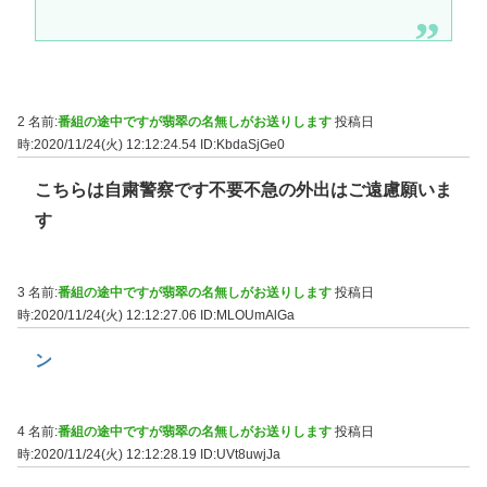
2 名前:
番組の途中ですが翡翠の名無しがお送りします
投稿日
時:2020/11/24(火) 12:12:24.54
ID:KbdaSjGe0
こちらは自粛警察です不要不急の外出はご遠慮願いま
す
3 名前:
番組の途中ですが翡翠の名無しがお送りします
投稿日
時:2020/11/24(火) 12:12:27.06
ID:MLOUmAlGa
ン
4 名前:
番組の途中ですが翡翠の名無しがお送りします
投稿日
時:2020/11/24(火) 12:12:28.19
ID:UVt8uwjJa