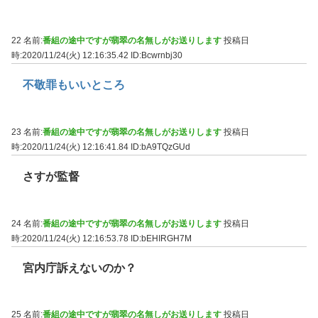
22 名前:
番組の途中ですが翡翠の名無しがお送りします
投稿日
時:2020/11/24(火) 12:16:35.42
ID:Bcwrnbj30
不敬罪もいいところ
23 名前:
番組の途中ですが翡翠の名無しがお送りします
投稿日
時:2020/11/24(火) 12:16:41.84
ID:bA9TQzGUd
さすが監督
24 名前:
番組の途中ですが翡翠の名無しがお送りします
投稿日
時:2020/11/24(火) 12:16:53.78
ID:bEHIRGH7M
宮内庁訴えないのか？
25 名前:
番組の途中ですが翡翠の名無しがお送りします
投稿日