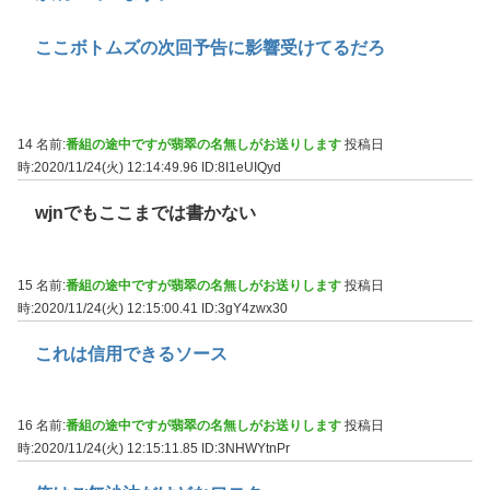
ここボトムズの次回予告に影響受けてるだろ
14 名前:
番組の途中ですが翡翠の名無しがお送りします
投稿日
時:2020/11/24(火) 12:14:49.96
ID:8I1eUIQyd
wjnでもここまでは書かない
15 名前:
番組の途中ですが翡翠の名無しがお送りします
投稿日
時:2020/11/24(火) 12:15:00.41
ID:3gY4zwx30
これは信用できるソース
16 名前:
番組の途中ですが翡翠の名無しがお送りします
投稿日
時:2020/11/24(火) 12:15:11.85
ID:3NHWYtnPr