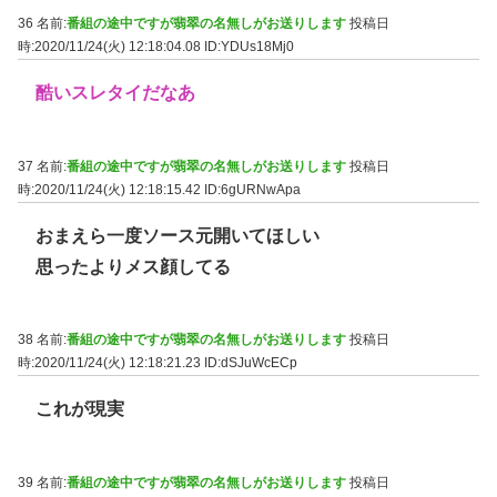
36 名前:
番組の途中ですが翡翠の名無しがお送りします
投稿日
時:2020/11/24(火) 12:18:04.08
ID:YDUs18Mj0
酷いスレタイだなあ
37 名前:
番組の途中ですが翡翠の名無しがお送りします
投稿日
時:2020/11/24(火) 12:18:15.42
ID:6gURNwApa
おまえら一度ソース元開いてほしい
思ったよりメス顔してる
38 名前:
番組の途中ですが翡翠の名無しがお送りします
投稿日
時:2020/11/24(火) 12:18:21.23
ID:dSJuWcECp
これが現実
39 名前:
番組の途中ですが翡翠の名無しがお送りします
投稿日