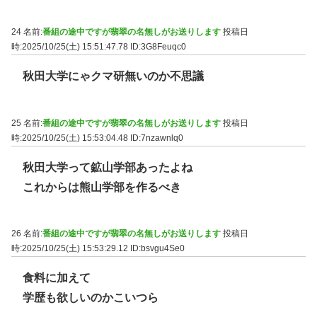
24 名前:
番組の途中ですが翡翠の名無しがお送りします
投稿日
時:2025/10/25(土) 15:51:47.78
ID:3G8Feuqc0
秋田大学にゃクマ研無いのか不思議
25 名前:
番組の途中ですが翡翠の名無しがお送りします
投稿日
時:2025/10/25(土) 15:53:04.48
ID:7nzawnlq0
秋田大学って鉱山学部あったよね
これからは熊山学部を作るべき
26 名前:
番組の途中ですが翡翠の名無しがお送りします
投稿日
時:2025/10/25(土) 15:53:29.12
ID:bsvgu4Se0
食料に加えて
学歴も欲しいのかこいつら