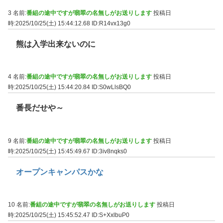
3 名前:
番組の途中ですが翡翠の名無しがお送りします
投稿日
時:2025/10/25(土) 15:44:12.68
ID:R14vx13g0
熊は入学出来ないのに
4 名前:
番組の途中ですが翡翠の名無しがお送りします
投稿日
時:2025/10/25(土) 15:44:20.84
ID:S0wLlsBQ0
番長だせや～
9 名前:
番組の途中ですが翡翠の名無しがお送りします
投稿日
時:2025/10/25(土) 15:45:49.67
ID:3iv8nqks0
オープンキャンパスかな
10 名前:
番組の途中ですが翡翠の名無しがお送りします
投稿日
時:2025/10/25(土) 15:45:52.47
ID:S+XxlbuP0