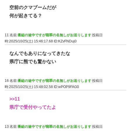
空前のクマブームだが
何が起きてる？
11 名前:
番組の途中ですが翡翠の名無しがお送りします
投稿日
時:2025/10/25(土) 15:46:17.68
ID:KZvFNDuj0
なんでもありになってきたな
県庁に熊でも驚かない
16 名前:
番組の途中ですが翡翠の名無しがお送りします
投稿日
時:2025/10/25(土) 15:48:02.58
ID:wPOP9FAG0
>>11
県庁で受付やってたよ
13 名前:
番組の途中ですが翡翠の名無しがお送りします
投稿日