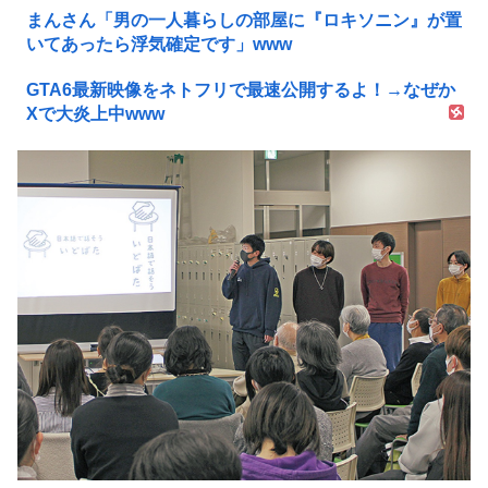
まんさん「男の一人暮らしの部屋に『ロキソニン』が置
いてあったら浮気確定です」www
GTA6最新映像をネトフリで最速公開するよ！→なぜか
Xで大炎上中www