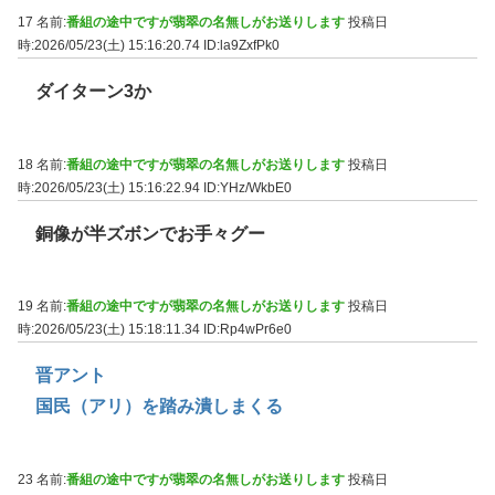
17 名前:
番組の途中ですが翡翠の名無しがお送りします
投稿日
時:2026/05/23(土) 15:16:20.74
ID:la9ZxfPk0
ダイターン3か
18 名前:
番組の途中ですが翡翠の名無しがお送りします
投稿日
時:2026/05/23(土) 15:16:22.94
ID:YHz/WkbE0
銅像が半ズボンでお手々グー
19 名前:
番組の途中ですが翡翠の名無しがお送りします
投稿日
時:2026/05/23(土) 15:18:11.34
ID:Rp4wPr6e0
晋アント
国民（アリ）を踏み潰しまくる
23 名前:
番組の途中ですが翡翠の名無しがお送りします
投稿日