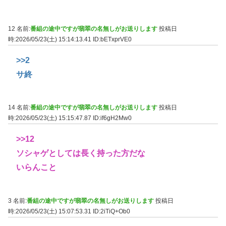
12 名前:
番組の途中ですが翡翠の名無しがお送りします
投稿日
時:2026/05/23(土) 15:14:13.41
ID:bETxprVE0
>>2
サ終
14 名前:
番組の途中ですが翡翠の名無しがお送りします
投稿日
時:2026/05/23(土) 15:15:47.87
ID:if6gH2Mw0
>>12
ソシャゲとしては長く持った方だな
いらんこと
3 名前:
番組の途中ですが翡翠の名無しがお送りします
投稿日
時:2026/05/23(土) 15:07:53.31
ID:2iTiQ+Ob0