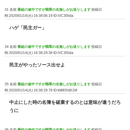
31 名前:
番組の途中ですが翡翠の名無しがお送りします
投稿日
時:2020/01/14(火) 16:38:06.19
ID:iVC3l5ida
ハゲ「民主ガー」
34 名前:
番組の途中ですが翡翠の名無しがお送りします
投稿日
時:2020/01/14(火) 16:38:29.38
ID:iVC3l5ida
民主がやったソース出せよ
35 名前:
番組の途中ですが翡翠の名無しがお送りします
投稿日
時:2020/01/14(火) 16:38:29.78
ID:kM8SVjK1M
中止にした時の名簿を破棄するのとは意味が違うだろ
うに
36 名前:
番組の途中ですが翡翠の名無しがお送りします
投稿日