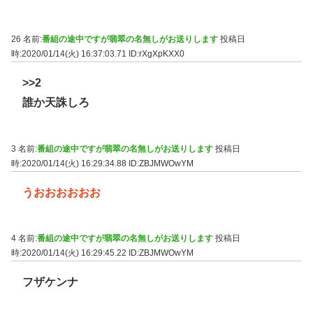
26 名前:
番組の途中ですが翡翠の名無しがお送りします
投稿日
時:2020/01/14(火) 16:37:03.71
ID:rXgXpKXX0
>>2
誰か天誅しろ
3 名前:
番組の途中ですが翡翠の名無しがお送りします
投稿日
時:2020/01/14(火) 16:29:34.88
ID:ZBJMWOwYM
うおおおおおお
4 名前:
番組の途中ですが翡翠の名無しがお送りします
投稿日
時:2020/01/14(火) 16:29:45.22
ID:ZBJMWOwYM
フザケンナ