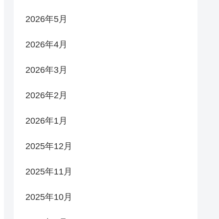
2026年5月
2026年4月
2026年3月
2026年2月
2026年1月
2025年12月
2025年11月
2025年10月