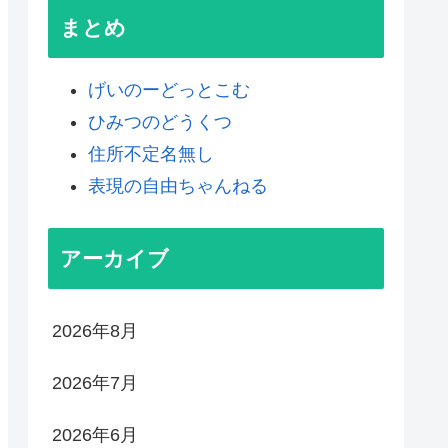
まとめ
げいのーどっとこむ
ひみつのどうくつ
住所不定名無し
表現の自由ちゃんねる
アーカイブ
2026年8月
2026年7月
2026年6月