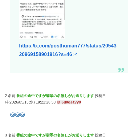
https://x.com/posthuman777/status/20543
20969158901916?s=46
2 名前:
番組の途中ですが翡翠の名無しがお送りします
投稿日
時:2026/05/13(水) 19:22:28.53
ID:6u0qJavy0
🥲🥲🥲
3 名前:
番組の途中ですが翡翠の名無しがお送りします
投稿日