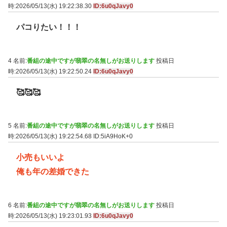
時:2026/05/13(水) 19:22:38.30
ID:6u0qJavy0
パコりたい！！！
4 名前:
番組の途中ですが翡翠の名無しがお送りします
投稿日
時:2026/05/13(水) 19:22:50.24
ID:6u0qJavy0
🥰🥰🥰
5 名前:
番組の途中ですが翡翠の名無しがお送りします
投稿日
時:2026/05/13(水) 19:22:54.68
ID:5iA9HoK+0
小売もいいよ
俺も年の差婚できた
6 名前:
番組の途中ですが翡翠の名無しがお送りします
投稿日
時:2026/05/13(水) 19:23:01.93
ID:6u0qJavy0