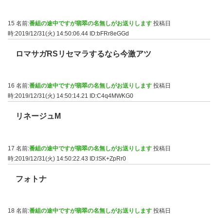
15 名前:
番組の途中ですが翡翠の名無しがお送りします
投稿日
時:2019/12/31(火) 14:50:06.44
ID:bFRr8eGGd
ロマサガRSリセマラするなら今激アツ
16 名前:
番組の途中ですが翡翠の名無しがお送りします
投稿日
時:2019/12/31(火) 14:50:14.21
ID:C4q4MWKG0
リネージュM
17 名前:
番組の途中ですが翡翠の名無しがお送りします
投稿日
時:2019/12/31(火) 14:50:22.43
ID:lSK+ZpRr0
フォトナ
18 名前:
番組の途中ですが翡翠の名無しがお送りします
投稿日