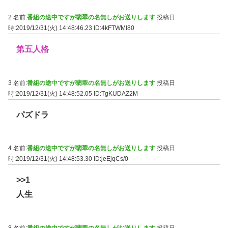
2 名前:
番組の途中ですが翡翠の名無しがお送りします
投稿日
時:2019/12/31(火) 14:48:46.23
ID:4kFTWMI80
第五人格
3 名前:
番組の途中ですが翡翠の名無しがお送りします
投稿日
時:2019/12/31(火) 14:48:52.05
ID:TgKUDAZ2M
パズドラ
4 名前:
番組の途中ですが翡翠の名無しがお送りします
投稿日
時:2019/12/31(火) 14:48:53.30
ID:jeEjqCs/0
>>1
人生
8 名前:
番組の途中ですが翡翠の名無しがお送りします
投稿日