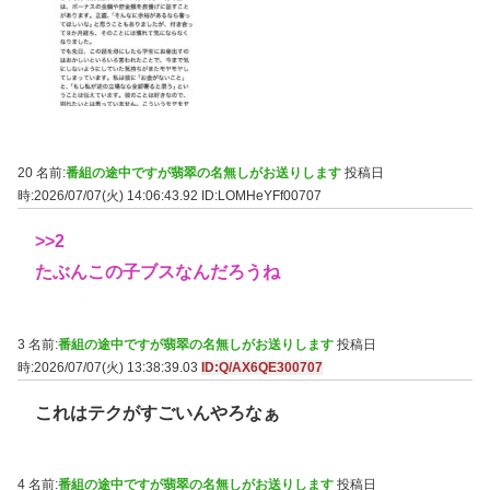
20 名前:
番組の途中ですが翡翠の名無しがお送りします
投稿日
時:2026/07/07(火) 14:06:43.92
ID:LOMHeYFf00707
>>2
たぶんこの子ブスなんだろうね
3 名前:
番組の途中ですが翡翠の名無しがお送りします
投稿日
時:2026/07/07(火) 13:38:39.03
ID:Q/AX6QE300707
これはテクがすごいんやろなぁ
4 名前:
番組の途中ですが翡翠の名無しがお送りします
投稿日