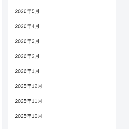
2026年5月
2026年4月
2026年3月
2026年2月
2026年1月
2025年12月
2025年11月
2025年10月