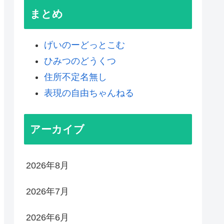
まとめ
げいのーどっとこむ
ひみつのどうくつ
住所不定名無し
表現の自由ちゃんねる
アーカイブ
2026年8月
2026年7月
2026年6月