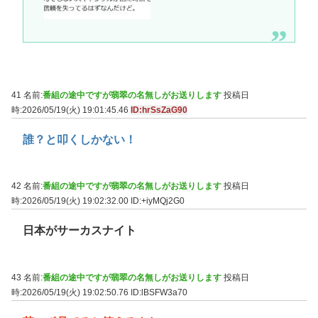
41 名前:
番組の途中ですが翡翠の名無しがお送りします
投稿日
時:2026/05/19(火) 19:01:45.46
ID:hrSsZaG90
誰？と叩くしかない！
42 名前:
番組の途中ですが翡翠の名無しがお送りします
投稿日
時:2026/05/19(火) 19:02:32.00
ID:+iyMQj2G0
日本がサーカスナイト
43 名前:
番組の途中ですが翡翠の名無しがお送りします
投稿日
時:2026/05/19(火) 19:02:50.76
ID:lBSFW3a70