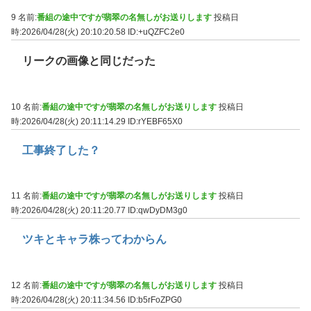
9 名前:
番組の途中ですが翡翠の名無しがお送りします
投稿日
時:2026/04/28(火) 20:10:20.58
ID:+uQZFC2e0
リークの画像と同じだった
10 名前:
番組の途中ですが翡翠の名無しがお送りします
投稿日
時:2026/04/28(火) 20:11:14.29
ID:rYEBF65X0
工事終了した？
11 名前:
番組の途中ですが翡翠の名無しがお送りします
投稿日
時:2026/04/28(火) 20:11:20.77
ID:qwDyDM3g0
ツキとキャラ株ってわからん
12 名前:
番組の途中ですが翡翠の名無しがお送りします
投稿日
時:2026/04/28(火) 20:11:34.56
ID:b5rFoZPG0