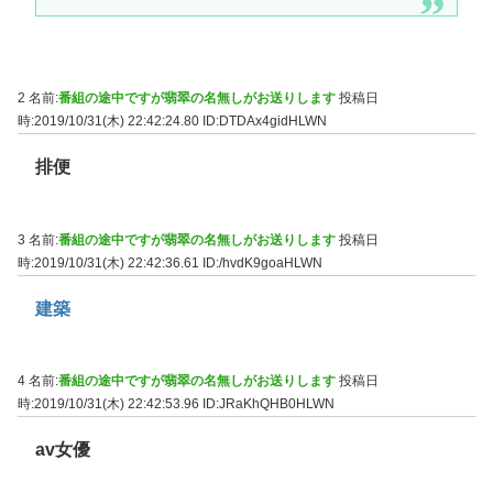
2 名前:
番組の途中ですが翡翠の名無しがお送りします
投稿日
時:2019/10/31(木) 22:42:24.80
ID:DTDAx4gidHLWN
排便
3 名前:
番組の途中ですが翡翠の名無しがお送りします
投稿日
時:2019/10/31(木) 22:42:36.61
ID:/hvdK9goaHLWN
建築
4 名前:
番組の途中ですが翡翠の名無しがお送りします
投稿日
時:2019/10/31(木) 22:42:53.96
ID:JRaKhQHB0HLWN
av女優