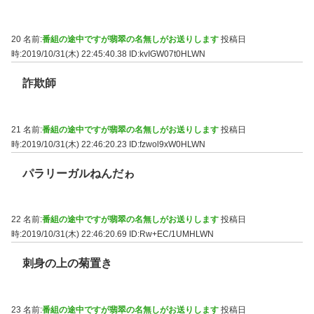
20 名前:
番組の途中ですが翡翠の名無しがお送りします
投稿日
時:2019/10/31(木) 22:45:40.38
ID:kvIGW07t0HLWN
詐欺師
21 名前:
番組の途中ですが翡翠の名無しがお送りします
投稿日
時:2019/10/31(木) 22:46:20.23
ID:fzwol9xW0HLWN
パラリーガルねんだゎ
22 名前:
番組の途中ですが翡翠の名無しがお送りします
投稿日
時:2019/10/31(木) 22:46:20.69
ID:Rw+EC/1UMHLWN
刺身の上の菊置き
23 名前:
番組の途中ですが翡翠の名無しがお送りします
投稿日