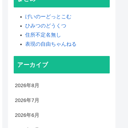
げいのーどっとこむ
ひみつのどうくつ
住所不定名無し
表現の自由ちゃんねる
アーカイブ
2026年8月
2026年7月
2026年6月