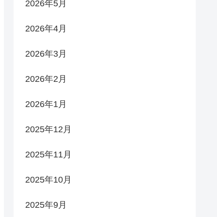
2026年5月
2026年4月
2026年3月
2026年2月
2026年1月
2025年12月
2025年11月
2025年10月
2025年9月