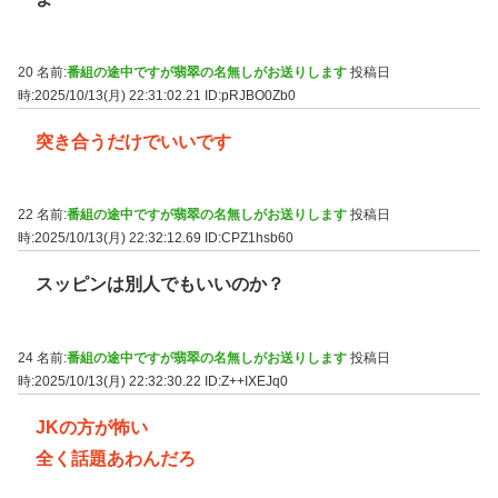
20 名前:
番組の途中ですが翡翠の名無しがお送りします
投稿日
時:2025/10/13(月) 22:31:02.21
ID:pRJBO0Zb0
突き合うだけでいいです
22 名前:
番組の途中ですが翡翠の名無しがお送りします
投稿日
時:2025/10/13(月) 22:32:12.69
ID:CPZ1hsb60
スッピンは別人でもいいのか？
24 名前:
番組の途中ですが翡翠の名無しがお送りします
投稿日
時:2025/10/13(月) 22:32:30.22
ID:Z++IXEJq0
JKの方が怖い
全く話題あわんだろ