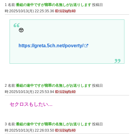
1 名前:
番組の途中ですが翡翠の名無しがお送りします
投稿日
時:2025/10/13(月) 22:25:35.36
ID:U2iq/fz40
🥺
https://greta.5ch.net/poverty/
2 名前:
番組の途中ですが翡翠の名無しがお送りします
投稿日
時:2025/10/13(月) 22:25:53.94
ID:U2iq/fz40
セクロスもしたい…
3 名前:
番組の途中ですが翡翠の名無しがお送りします
投稿日
時:2025/10/13(月) 22:26:03.50
ID:U2iq/fz40