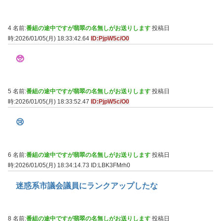
4 名前:
番組の途中ですが翡翠の名無しがお送りします
投稿日
時:2026/01/05(月) 18:33:42.64
ID:PjpW5c/O0
🥺
5 名前:
番組の途中ですが翡翠の名無しがお送りします
投稿日
時:2026/01/05(月) 18:33:52.47
ID:PjpW5c/O0
😢
6 名前:
番組の途中ですが翡翠の名無しがお送りします
投稿日
時:2026/01/05(月) 18:34:14.73
ID:LBK3FMrh0
迷惑系市議会議員にランクアップしたな
8 名前:
番組の途中ですが翡翠の名無しがお送りします
投稿日