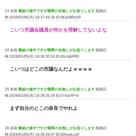
23 名前:
番組の途中ですが翡翠の名無しがお送りします
投稿日
時:2026/01/05(月) 18:37:44.36
ID:9Ka5M9vX0
こいつ市議会議員が何かを理解してないよな
24 名前:
番組の途中ですが翡翠の名無しがお送りします
投稿日
時:2026/01/05(月) 18:38:35.50
ID:/DccqbPR0
こいつはどこの市議なんだよｗｗｗｗ
25 名前:
番組の途中ですが翡翠の名無しがお送りします
投稿日
時:2026/01/05(月) 18:39:20.29
ID:07AxiXP+0
まず自分のとこの奈良でやれよ
26 名前:
番組の途中ですが翡翠の名無しがお送りします
投稿日
時:2026/01/05(月) 18:39:26.07
ID:60KaaLcy0