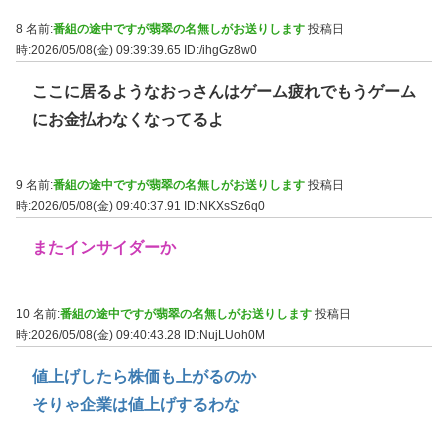
8 名前:
番組の途中ですが翡翠の名無しがお送りします
投稿日
時:2026/05/08(金) 09:39:39.65
ID:/ihgGz8w0
ここに居るようなおっさんはゲーム疲れでもうゲーム
にお金払わなくなってるよ
9 名前:
番組の途中ですが翡翠の名無しがお送りします
投稿日
時:2026/05/08(金) 09:40:37.91
ID:NKXsSz6q0
またインサイダーか
10 名前:
番組の途中ですが翡翠の名無しがお送りします
投稿日
時:2026/05/08(金) 09:40:43.28
ID:NujLUoh0M
値上げしたら株価も上がるのか
そりゃ企業は値上げするわな