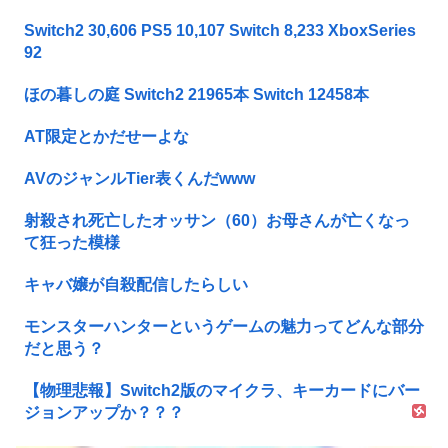
Switch2 30,606 PS5 10,107 Switch 8,233 XboxSeries
92
ほの暮しの庭 Switch2 21965本 Switch 12458本
AT限定とかだせーよな
AVのジャンルTier表くんだwww
射殺され死亡したオッサン（60）お母さんが亡くなっ
て狂った模様
キャバ嬢が自殺配信したらしい
モンスターハンターというゲームの魅力ってどんな部分
だと思う？
【物理悲報】Switch2版のマイクラ、キーカードにバー
ジョンアップか？？？