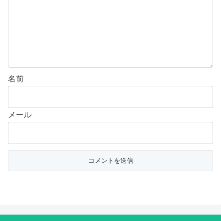
名前
メール