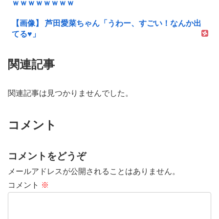
ｗｗｗｗｗｗｗｗ
【画像】 芦田愛菜ちゃん「うわー、すごい！なんか出
てる♥」
関連記事
関連記事は見つかりませんでした。
コメント
コメントをどうぞ
メールアドレスが公開されることはありません。
コメント
※