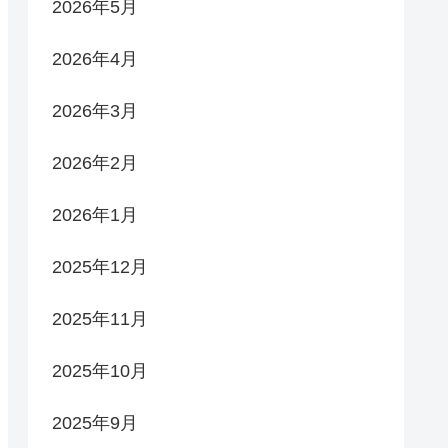
2026年5月
2026年4月
2026年3月
2026年2月
2026年1月
2025年12月
2025年11月
2025年10月
2025年9月