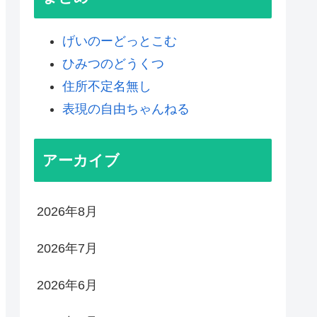
げいのーどっとこむ
ひみつのどうくつ
住所不定名無し
表現の自由ちゃんねる
アーカイブ
2026年8月
2026年7月
2026年6月