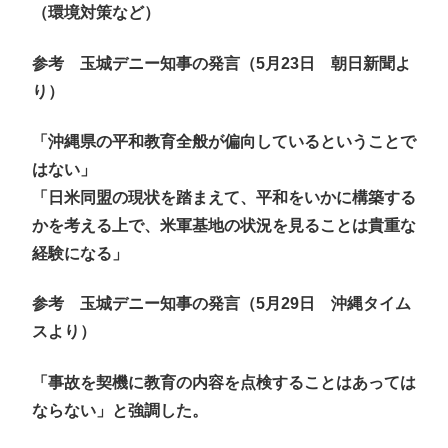
（環境対策など）
参考 玉城デニー知事の発言（5月23日 朝日新聞よ
り）
「沖縄県の平和教育全般が偏向しているということで
はない」
「日米同盟の現状を踏まえて、平和をいかに構築する
かを考える上で、米軍基地の状況を見ることは貴重な
経験になる」
参考 玉城デニー知事の発言（5月29日 沖縄タイム
スより）
「事故を契機に教育の内容を点検することはあっては
ならない」と強調した。