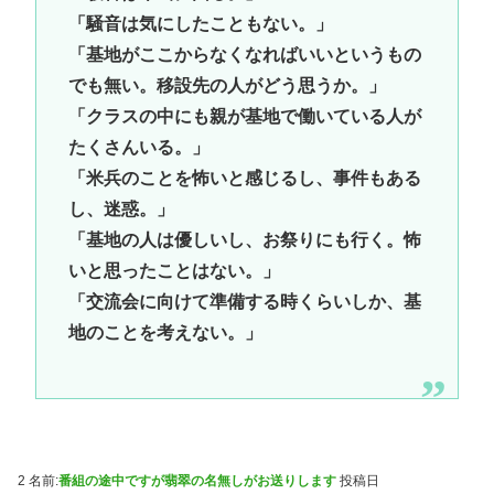
「騒音は気にしたこともない。」
「基地がここからなくなればいいというもの
でも無い。移設先の人がどう思うか。」
「クラスの中にも親が基地で働いている人が
たくさんいる。」
「米兵のことを怖いと感じるし、事件もある
し、迷惑。」
「基地の人は優しいし、お祭りにも行く。怖
いと思ったことはない。」
「交流会に向けて準備する時くらいしか、基
地のことを考えない。」
2 名前:
番組の途中ですが翡翠の名無しがお送りします
投稿日