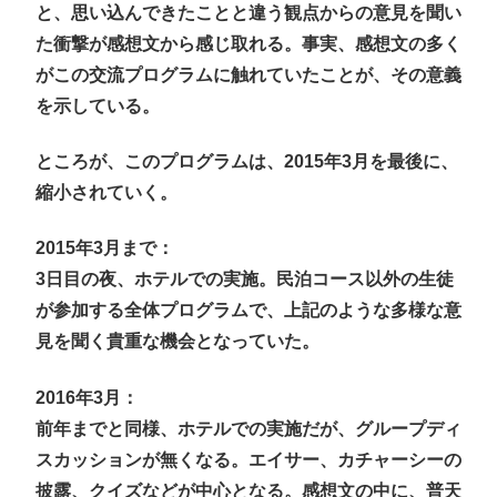
と、思い込んできたことと違う観点からの意見を聞い
た衝撃が感想文から感じ取れる。事実、感想文の多く
がこの交流プログラムに触れていたことが、その意義
を示している。
ところが、このプログラムは、2015年3月を最後に、
縮小されていく。
2015年3月まで：
3日目の夜、ホテルでの実施。民泊コース以外の生徒
が参加する全体プログラムで、上記のような多様な意
見を聞く貴重な機会となっていた。
2016年3月：
前年までと同様、ホテルでの実施だが、グループディ
スカッションが無くなる。エイサー、カチャーシーの
披露、クイズなどが中心となる。感想文の中に、普天