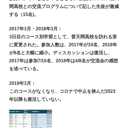
間高校との交流プログラムについて記した生徒が激減
する（15名)。
2017年3月・2018年3月：
3日目のコース別学習として、普天間高校を訪れる形
に変更された。参加人数は、2017年が10名、2018年
が8名と大幅に縮小。ディスカッションは復活し、
2017年は参加7/10名、2018年は4/8名が交流会の感想
を述べている。
2019年3月：
このコースがなくなり、コロナで中止を挟んだ2023
年以降も復活していない。