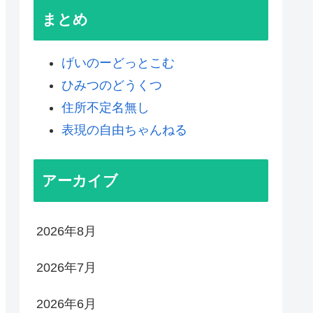
まとめ
げいのーどっとこむ
ひみつのどうくつ
住所不定名無し
表現の自由ちゃんねる
アーカイブ
2026年8月
2026年7月
2026年6月