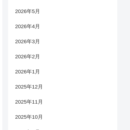
2026年5月
2026年4月
2026年3月
2026年2月
2026年1月
2025年12月
2025年11月
2025年10月