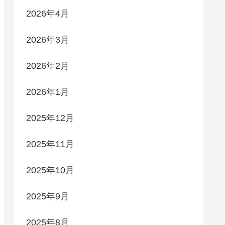
2026年4月
2026年3月
2026年2月
2026年1月
2025年12月
2025年11月
2025年10月
2025年9月
2025年8月