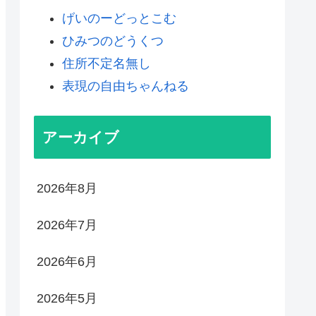
げいのーどっとこむ
ひみつのどうくつ
住所不定名無し
表現の自由ちゃんねる
アーカイブ
2026年8月
2026年7月
2026年6月
2026年5月