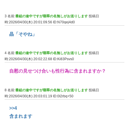
3 名前:
番組の途中ですが翡翠の名無しがお送りします
投稿日
時:2026/04/30(木) 20:01:09.56
ID:N70qej4d0
晶「そやね」
4 名前:
番組の途中ですが翡翠の名無しがお送りします
投稿日
時:2026/04/30(木) 20:02:22.68
ID:Ki83Psvs0
自慰の見せつけ合いも性行為に含まれますか？
8 名前:
番組の途中ですが翡翠の名無しがお送りします
投稿日
時:2026/04/30(木) 20:03:01.19
ID:0I2rbq+50
>>4
含まれます