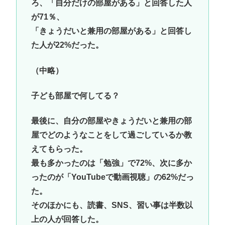
ろ、「自分だけの部屋がある」と回答した人
が71％、
「きょうだいと兼用の部屋がある」と回答し
た人が22%だった。
（中略）
子ども部屋で何してる？
最後に、自分の部屋やきょうだいと兼用の部
屋でどのようなことをして過ごしているか教
えてもらった。
最も多かったのは「勉強」で72%、次に多か
ったのが「YouTubeで動画視聴」の62%だっ
た。
そのほかにも、読書、SNS、習い事は半数以
上の人が回答した。