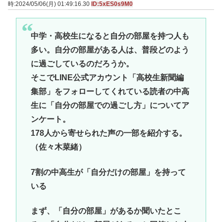
時:2024/05/06(月) 01:49:16.30
ID:5xES0s9M0
中学・高校生になると自分の部屋を持つ人も
多い。自分の部屋がある人は、普段どのよう
に過ごしているのだろうか。
そこでLINE公式アカウント「高校生新聞編
集部」をフォローしてくれている読者の中高
生に「自分の部屋での過ごし方」についてア
ンケート。
178人から寄せられた声の一部を紹介する。
（佐々木菜緒）
7割の中高生が「自分だけの部屋」を持って
いる
まず、「自分の部屋」があるか聞いたとこ