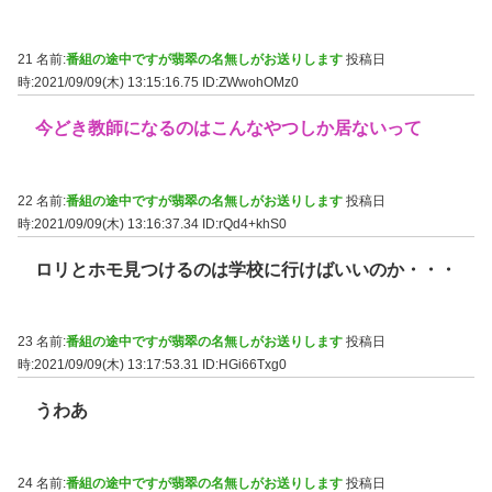
21 名前:
番組の途中ですが翡翠の名無しがお送りします
投稿日
時:2021/09/09(木) 13:15:16.75
ID:ZWwohOMz0
今どき教師になるのはこんなやつしか居ないって
22 名前:
番組の途中ですが翡翠の名無しがお送りします
投稿日
時:2021/09/09(木) 13:16:37.34
ID:rQd4+khS0
ロリとホモ見つけるのは学校に行けばいいのか・・・
23 名前:
番組の途中ですが翡翠の名無しがお送りします
投稿日
時:2021/09/09(木) 13:17:53.31
ID:HGi66Txg0
うわあ
24 名前:
番組の途中ですが翡翠の名無しがお送りします
投稿日