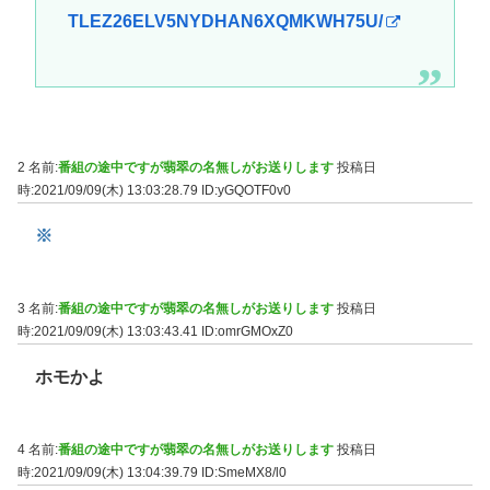
TLEZ26ELV5NYDHAN6XQMKWH75U/
2 名前:
番組の途中ですが翡翠の名無しがお送りします
投稿日
時:2021/09/09(木) 13:03:28.79
ID:yGQOTF0v0
※
3 名前:
番組の途中ですが翡翠の名無しがお送りします
投稿日
時:2021/09/09(木) 13:03:43.41
ID:omrGMOxZ0
ホモかよ
4 名前:
番組の途中ですが翡翠の名無しがお送りします
投稿日
時:2021/09/09(木) 13:04:39.79
ID:SmeMX8/l0