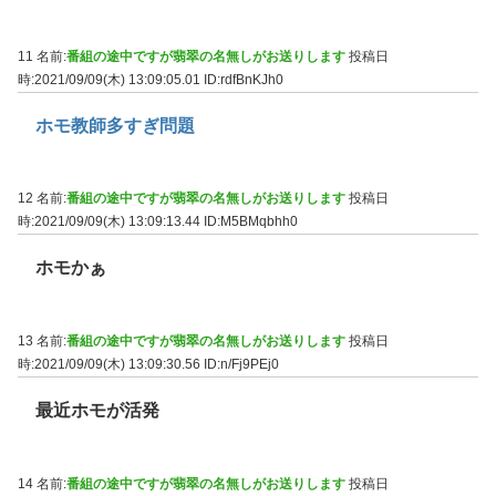
11 名前:
番組の途中ですが翡翠の名無しがお送りします
投稿日
時:2021/09/09(木) 13:09:05.01
ID:rdfBnKJh0
ホモ教師多すぎ問題
12 名前:
番組の途中ですが翡翠の名無しがお送りします
投稿日
時:2021/09/09(木) 13:09:13.44
ID:M5BMqbhh0
ホモかぁ
13 名前:
番組の途中ですが翡翠の名無しがお送りします
投稿日
時:2021/09/09(木) 13:09:30.56
ID:n/Fj9PEj0
最近ホモが活発
14 名前:
番組の途中ですが翡翠の名無しがお送りします
投稿日