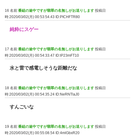
16 名前:
番組の途中ですが翡翠の名無しがお送りします
投稿日
時:2020/03/02(月) 00:53:54.43
ID:PICHFTR80
純粋にスゲー
17 名前:
番組の途中ですが翡翠の名無しがお送りします
投稿日
時:2020/03/02(月) 00:54:33.47
ID:lP23mFT10
水と雷で感電しそうな距離だな
18 名前:
番組の途中ですが翡翠の名無しがお送りします
投稿日
時:2020/03/02(月) 00:54:35.24
ID:NeRNTlaJ0
すんごいな
19 名前:
番組の途中ですが翡翠の名無しがお送りします
投稿日
時:2020/03/02(月) 00:55:08.54
ID:4mlGbxR20