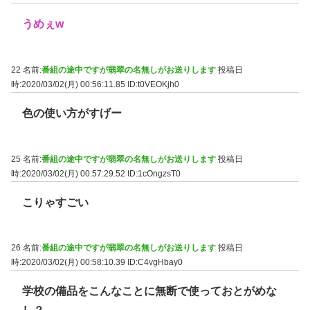
うめぇw
22 名前:
番組の途中ですが翡翠の名無しがお送りします
投稿日
時:2020/03/02(月) 00:56:11.85
ID:t0VEOKjh0
色の使い方がすげー
25 名前:
番組の途中ですが翡翠の名無しがお送りします
投稿日
時:2020/03/02(月) 00:57:29.52
ID:1cOngzsT0
こりゃすごい
26 名前:
番組の途中ですが翡翠の名無しがお送りします
投稿日
時:2020/03/02(月) 00:58:10.39
ID:C4vgHbay0
学校の備品をこんなことに無断で使っておとがめな