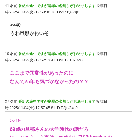
41 名前:
番組の途中ですが翡翠の名無しがお送りします
投稿日
時:2025/11/04(火) 17:58:30.16
ID:xL/0Q87q0
>>40
うわ旦那かわいそ
19 名前:
番組の途中ですが翡翠の名無しがお送りします
投稿日
時:2025/11/04(火) 17:52:13.41
ID:KJBECRDd0
ここまで異常性があったのに
なんで25年も気づかなかったの？？
37 名前:
番組の途中ですが翡翠の名無しがお送りします
投稿日
時:2025/11/04(火) 17:57:45.81
ID:E3jn/3xo0
>>19
69歳の旦那さんの大学時代の話だろ