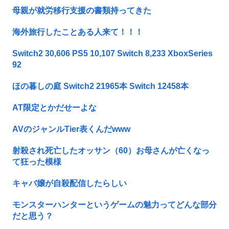
母親が就労移行支援の書類持ってきた
海外旅行したことある人来て！！！
Switch2 30,606 PS5 10,107 Switch 8,233 XboxSeries
92
ほの暮しの庭 Switch2 21965本 Switch 12458本
AT限定とかだせーよな
AVのジャンルTier表くんだwww
射殺され死亡したオッサン（60）お母さんが亡くなっ
て狂った模様
キャバ嬢が自殺配信したらしい
モンスターハンターというゲームの魅力ってどんな部分
だと思う？