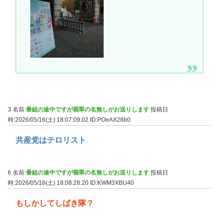
3 名前:
番組の途中ですが翡翠の名無しがお送りします
投稿日
時:2026/05/16(土) 18:07:09.02
ID:POeAX28b0
共産党はテロリスト
6 名前:
番組の途中ですが翡翠の名無しがお送りします
投稿日
時:2026/05/16(土) 18:08:28.20
ID:KWM3XBU40
もしかしてしばき隊？